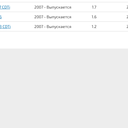
7 CDTi
2007 - Выпускается
1.7
6
2007 - Выпускается
1.6
.3 CDTi
2007 - Выпускается
1.2