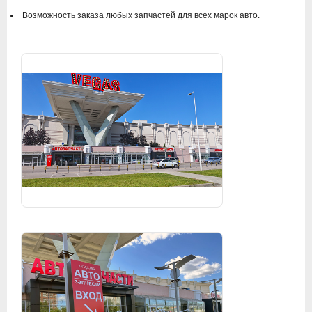
Возможность заказа любых запчастей для всех марок авто.