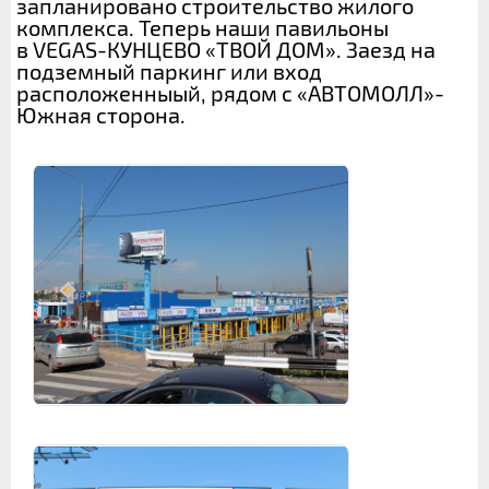
запланировано строительство жилого
комплекса. Теперь наши павильоны
в VEGAS-КУНЦЕВО «ТВОЙ ДОМ». Заезд на
подземный паркинг или вход
расположенныый, рядом с «АВТОМОЛЛ»-
Южная сторона.