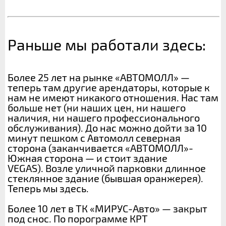
Раньше мы работали здесь:
Более 25 лет на рынке «АВТОМОЛЛ» —
теперь там другие арендаторы, которые к
нам не имеют никакого отношения. Нас там
больше нет (ни наших цен, ни нашего
наличия, ни нашего профессионального
обслуживания). До нас можно дойти за 10
минут пешком с Автомолл северная
сторона (заканчивается «АВТОМОЛЛ»-
Южная сторона — и стоит здание
VEGAS). Возле уличной парковки длинное
стеклянное здание (бывшая оранжерея).
Теперь мы здесь.
Более 10 лет в ТК «МИРУС-Авто» — закрыт
под снос. По порограмме КРТ