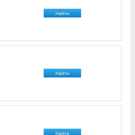
Найти
Найти
Найти