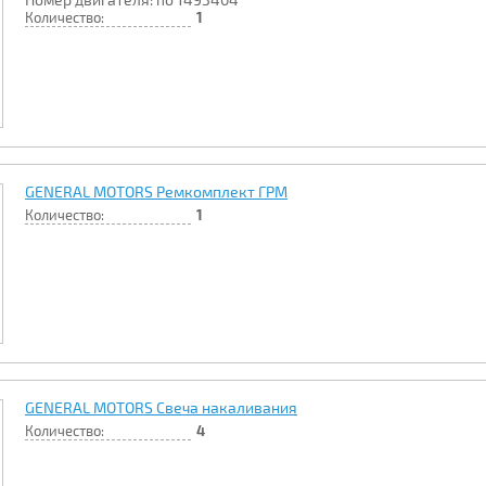
Количество:
1
GENERAL MOTORS Ремкомплект ГРМ
Количество:
1
GENERAL MOTORS Свеча накаливания
Количество:
4