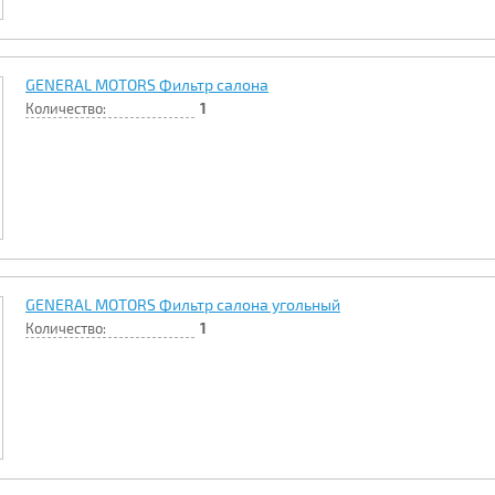
GENERAL MOTORS Фильтр салона
Количество:
1
GENERAL MOTORS Фильтр салона угольный
Количество:
1