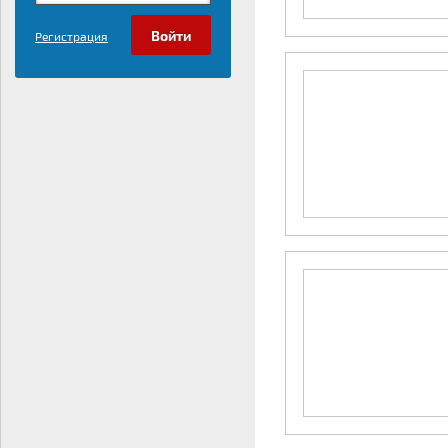
Регистрация