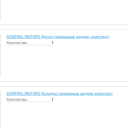
GENERAL MOTORS Диски тормозные задние, комплект
Количество:
1
GENERAL MOTORS Колодки тормозные задние комплект
Количество:
1