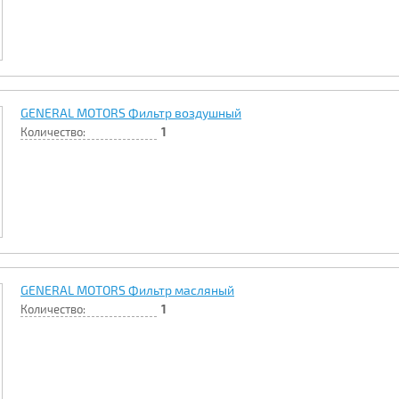
GENERAL MOTORS Фильтр воздушный
Количество:
1
GENERAL MOTORS Фильтр масляный
Количество:
1