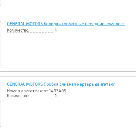
GENERAL MOTORS Колодки тормозные передние комплект
Количество:
1
GENERAL MOTORS Пробка сливная картера двигателя
Номер двигателя: от 1493405
Количество:
1