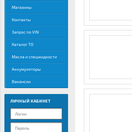
Магазины
Контакты
Запрос по VIN
Каталог ТО
Масла и спецжидкости
Аккумуляторы
Вакансии
ЛИЧНЫЙ КАБИНЕТ