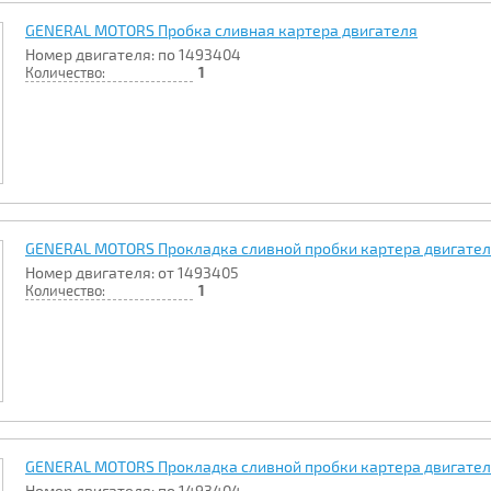
GENERAL MOTORS Пробка сливная картера двигателя
Номер двигателя: по 1493404
Количество:
1
GENERAL MOTORS Прокладка сливной пробки картера двигате
Номер двигателя: от 1493405
Количество:
1
GENERAL MOTORS Прокладка сливной пробки картера двигате
Номер двигателя: по 1493404