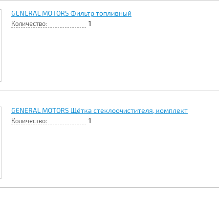
GENERAL MOTORS Фильтр топливный
Количество:
1
GENERAL MOTORS Щётка стеклоочистителя, комплект
Количество:
1