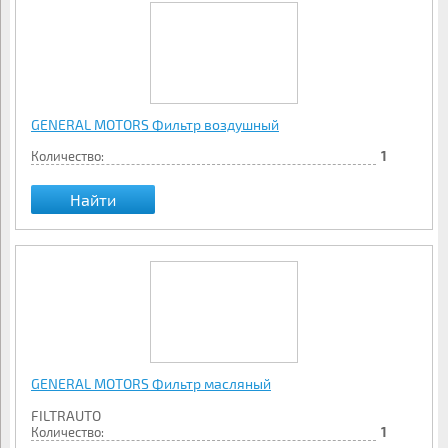
GENERAL MOTORS Фильтр воздушный
Количество:
1
Найти
GENERAL MOTORS Фильтр масляный
FILTRAUTO
Количество:
1