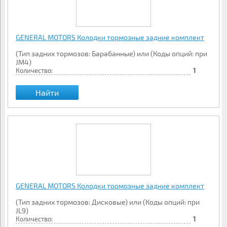
GENERAL MOTORS Колодки тормозные задние комплект
(Тип задних тормозов: Барабанные) или (Коды опций: при
JM4)
Количество:
1
Найти
GENERAL MOTORS Колодки тормозные задние комплект
(Тип задних тормозов: Дисковые) или (Коды опций: при
JL9)
Количество:
1