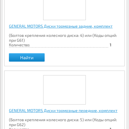
GENERAL MOTORS Диски тормозные задние, комплект
(Болтов крепления колесного диска: 4) или (Коды опций:
при G61)
Количество:
1
Найти
GENERAL MOTORS Диски тормозные передние, комплект
(Болтов крепления колесного диска: 5) или (Коды опций:
при G62)