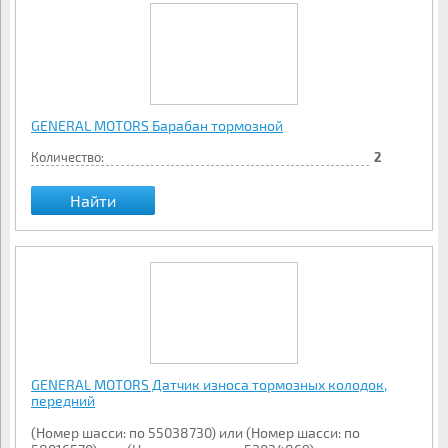
GENERAL MOTORS Барабан тормозной
Количество:
2
Найти
GENERAL MOTORS Датчик износа тормозных колодок,
передний
(Номер шасси: по 55038730) или (Номер шасси: по