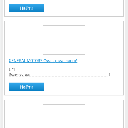
Найти
GENERAL MOTORS Фильтр масляный
UFI
Количество:
1
Найти