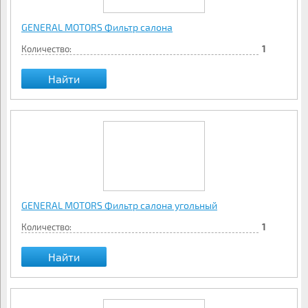
GENERAL MOTORS Фильтр салона
Количество:
1
Найти
GENERAL MOTORS Фильтр салона угольный
Количество:
1
Найти