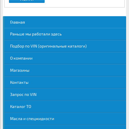
Главная
Раньше мы работали здесь
Подбор по VIN (оригинальные каталоги)
О компании
Магазины
Контакты
Запрос по VIN
Каталог ТО
Масла и спецжидкости