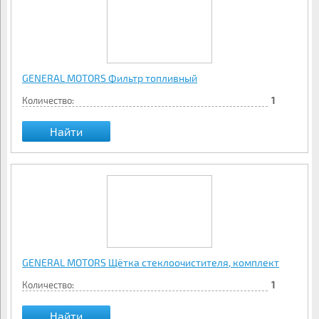
GENERAL MOTORS Фильтр топливный
Количество:
1
Найти
GENERAL MOTORS Щётка стеклоочистителя, комплект
Количество:
1
Найти