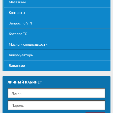
Магазины
Контакты
Запрос по VIN
Каталог ТО
Масла и спецжидкости
Аккумуляторы
Вакансии
ЛИЧНЫЙ КАБИНЕТ