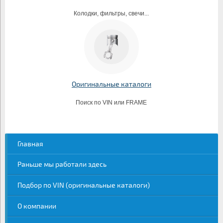
Колодки, фильтры, свечи...
Оригинальные каталоги
Поиск по VIN или FRAME
Главная
Раньше мы работали здесь
Подбор по VIN (оригинальные каталоги)
О компании