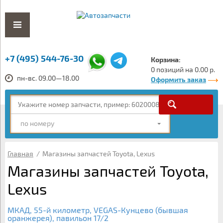
+7 (495) 544-76-30
Корзина:
0 позиций на 0.00 р.
пн-вс. 09.00—18.00
Оформить заказ
по номеру
Главная
/
Магазины запчастей Toyota, Lexus
Магазины запчастей Toyota,
Lexus
МКАД, 55-й километр, VEGAS-Кунцево (бывшая
оранжерея), павильон 17/2