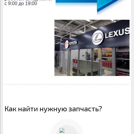
c 9:00 до 19:00
Как найти нужную запчасть?