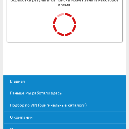
время.
Главная
Раньше мы работали здесь
Подбор по VIN (оригинальные каталоги)
О компании