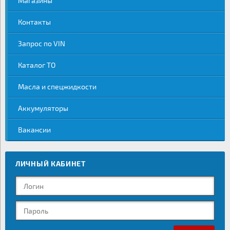
Магазины
Контакты
Запрос по VIN
Каталог ТО
Масла и спецжидкости
Аккумуляторы
Вакансии
ЛИЧНЫЙ КАБИНЕТ