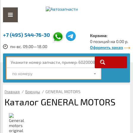
+7 (495) 544-76-30
Корзина:
0 позиций на 0.00 р.
пн-вс. 09.00—18.00
Оформить заказ
по номеру
Главная
/
Бренды
/
GENERAL MOTORS
Каталог GENERAL MOTORS