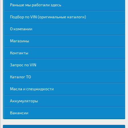
Раньше мы работали здесь
Подбор по VIN (оригинальные каталоги)
О компании
Магазины
Контакты
Запрос по VIN
Каталог ТО
Масла и спецжидкости
Аккумуляторы
Вакансии