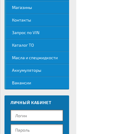
Магазины
Контакты
Запрос по VIN
Каталог ТО
Масла и спецжидкости
Аккумуляторы
Вакансии
ЛИЧНЫЙ КАБИНЕТ