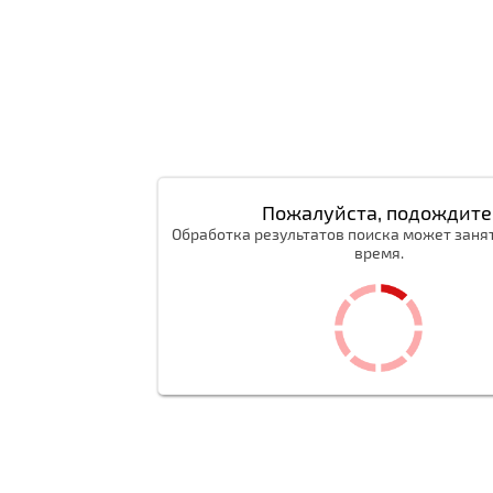
Пожалуйста, подождите
Обработка результатов поиска может заня
время.