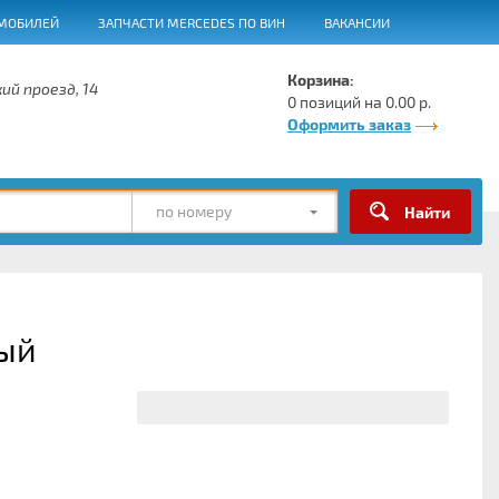
МОБИЛЕЙ
ЗАПЧАСТИ MERCEDES ПО ВИН
ВАКАНСИИ
Корзина:
ий проезд, 14
0 позиций на 0.00 р.
Оформить заказ
по номеру
ый