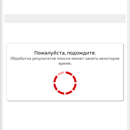
Пожалуйста, подождите.
Обработка результатов поиска может занять некоторое
время.