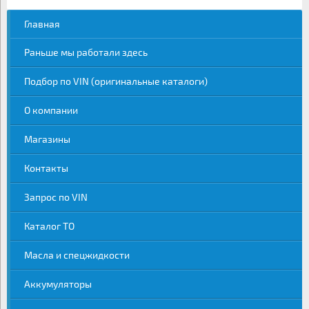
Главная
Раньше мы работали здесь
Подбор по VIN (оригинальные каталоги)
О компании
Магазины
Контакты
Запрос по VIN
Каталог ТО
Масла и спецжидкости
Аккумуляторы