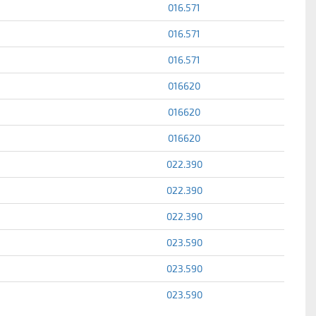
016.571
016.571
016.571
016620
016620
016620
022.390
022.390
022.390
023.590
023.590
023.590