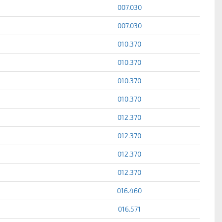
007.030
007.030
010.370
010.370
010.370
010.370
012.370
012.370
012.370
012.370
016.460
016.571