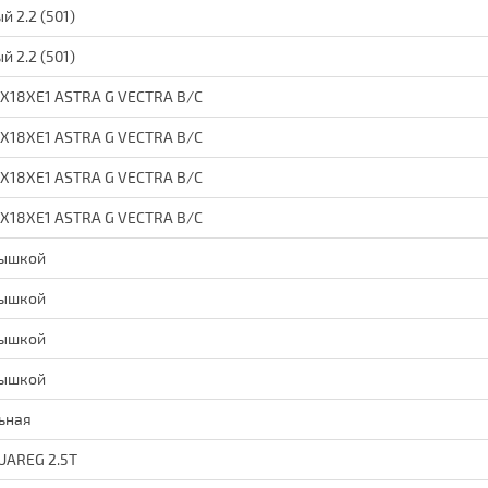
 2.2 (501)
 2.2 (501)
X18XE1 ASTRA G VECTRA B/C
X18XE1 ASTRA G VECTRA B/C
X18XE1 ASTRA G VECTRA B/C
X18XE1 ASTRA G VECTRA B/C
рышкой
рышкой
рышкой
рышкой
ьная
UAREG 2.5T