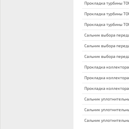
Прокладка турбины TO
Прокладка турбины TO
Прокладка турбины TO
Сальник выбора перед
Сальник выбора перед
Сальник выбора перед
Прокладка коллектора
Прокладка коллектора
Прокладка коллектора
Сальник уплотнительны
Сальник уплотнительны
Сальник уплотнительны