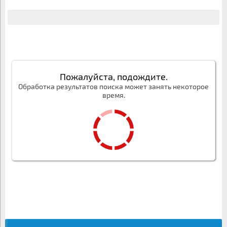
Пожалуйста, подождите.
Обработка результатов поиска может занять некоторое
время.