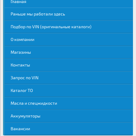
Главная
Раньше мы работали здесь
Подбор по VIN (оригинальные каталоги)
О компании
Магазины
Контакты
Запрос по VIN
Каталог ТО
Масла и спецжидкости
Аккумуляторы
Вакансии