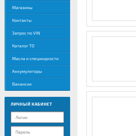
Магазины
Контакты
Запрос по VIN
Каталог ТО
Масла и спецжидкости
Аккумуляторы
Вакансии
ЛИЧНЫЙ КАБИНЕТ