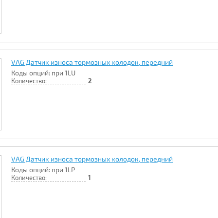
VAG Датчик износа тормозных колодок, передний
Коды опций: при 1LU
Количество:
2
VAG Датчик износа тормозных колодок, передний
Коды опций: при 1LP
Количество:
1