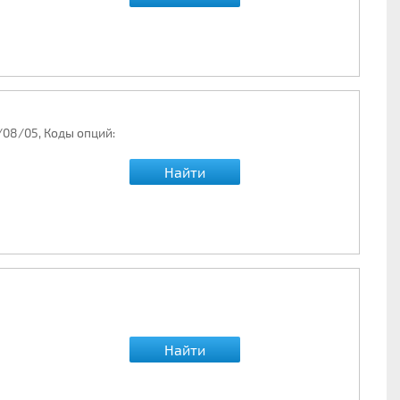
/08/05, Коды опций:
Найти
Найти