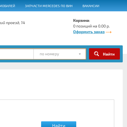
МОБИЛЕЙ
ЗАПЧАСТИ MERCEDES ПО ВИН
ВАКАНСИИ
Корзина:
ий проезд, 14
0 позиций на 0.00 р.
Оформить заказ
по номеру
Найти