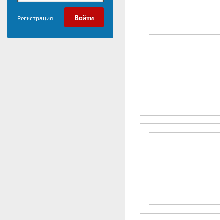
Регистрация