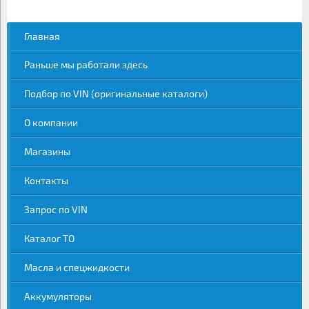
Главная
Раньше мы работали здесь
Подбор по VIN (оригинальные каталоги)
О компании
Магазины
Контакты
Запрос по VIN
Каталог ТО
Масла и спецжидкости
Аккумуляторы