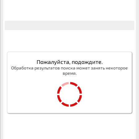
Пожалуйста, подождите.
Обработка результатов поиска может занять некоторое
время.