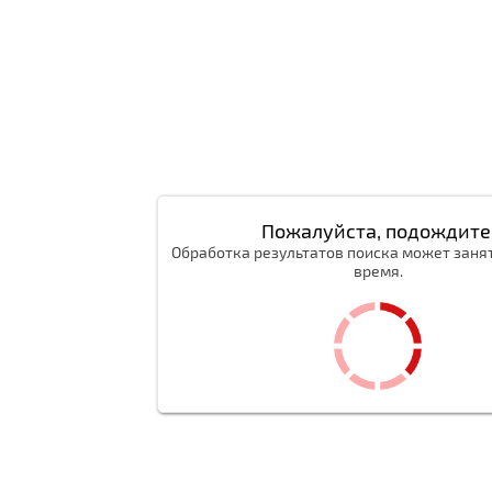
Пожалуйста, подождите
Обработка результатов поиска может заня
время.