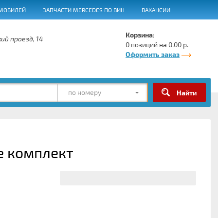
МОБИЛЕЙ
ЗАПЧАСТИ MERCEDES ПО ВИН
ВАКАНСИИ
Корзина:
ий проезд, 14
0 позиций на 0.00 р.
Оформить заказ
по номеру
е комплект