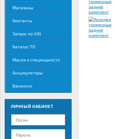
Магазины
Контакты
Запрос по VIN
Каталог ТО
Масла и спецжидкости
Аккумуляторы
Вакансии
ЛИЧНЫЙ КАБИНЕТ