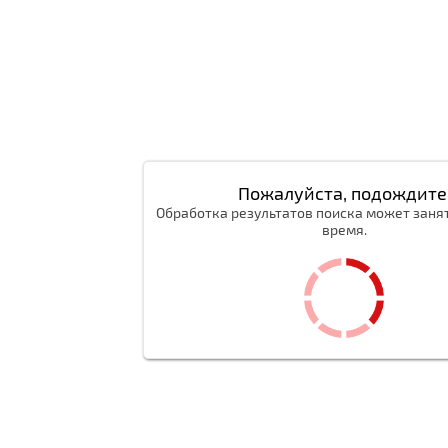
Пожалуйста, подождите
Обработка результатов поиска может заня
время.