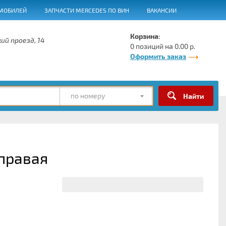
МОБИЛЕЙ
ЗАПЧАСТИ MERCEDES ПО ВИН
ВАКАНСИИ
Корзина:
ий проезд, 14
0 позиций на 0.00 р.
Оформить заказ
по номеру
 правая