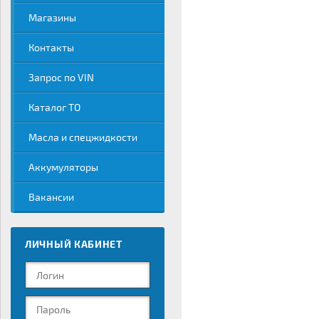
Магазины
Контакты
Запрос по VIN
Каталог ТО
Масла и спецжидкости
Аккумуляторы
Вакансии
ЛИЧНЫЙ КАБИНЕТ