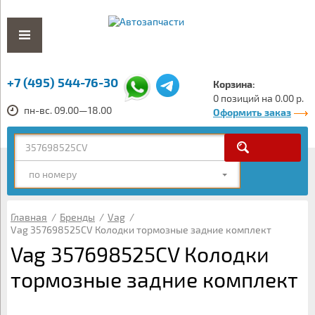
+7 (495) 544-76-30
Корзина:
0 позиций на 0.00 р.
пн-вс. 09.00—18.00
Оформить заказ
по номеру
Главная
/
Бренды
/
Vag
/
Vag 357698525CV Колодки тормозные задние комплект
Vag 357698525CV Колодки
тормозные задние комплект