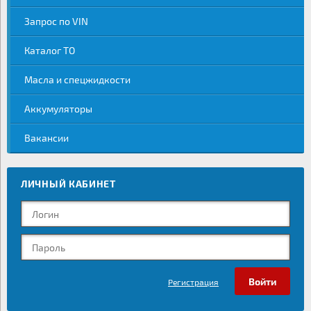
Запрос по VIN
Каталог ТО
Масла и спецжидкости
Аккумуляторы
Вакансии
ЛИЧНЫЙ КАБИНЕТ
Регистрация