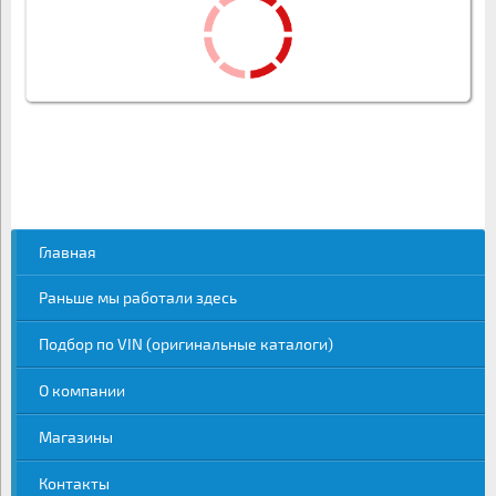
Главная
Раньше мы работали здесь
Подбор по VIN (оригинальные каталоги)
О компании
Магазины
Контакты