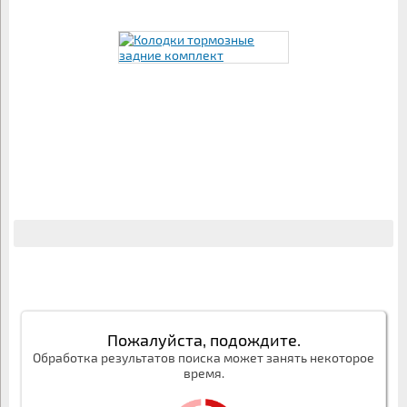
Пожалуйста, подождите.
Обработка результатов поиска может занять некоторое
время.