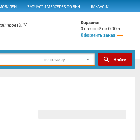
МОБИЛЕЙ
ЗАПЧАСТИ MERCEDES ПО ВИН
ВАКАНСИИ
Корзина:
ий проезд, 14
0 позиций на 0.00 р.
Оформить заказ
по номеру