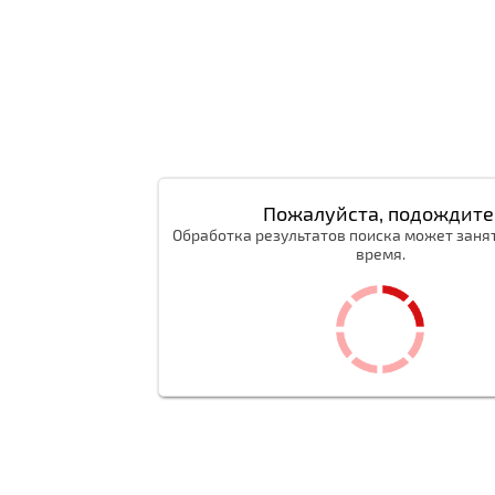
Пожалуйста, подождите
Обработка результатов поиска может заня
время.