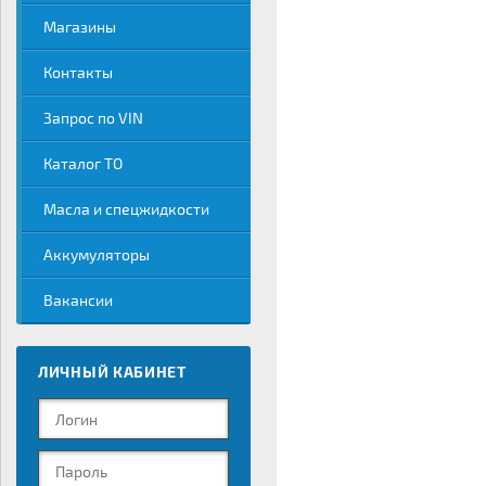
Магазины
Контакты
Запрос по VIN
Каталог ТО
Масла и спецжидкости
Аккумуляторы
Вакансии
ЛИЧНЫЙ КАБИНЕТ