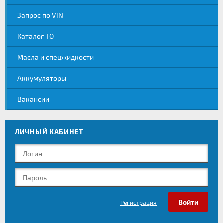
Запрос по VIN
Каталог ТО
Масла и спецжидкости
Аккумуляторы
Вакансии
ЛИЧНЫЙ КАБИНЕТ
Регистрация