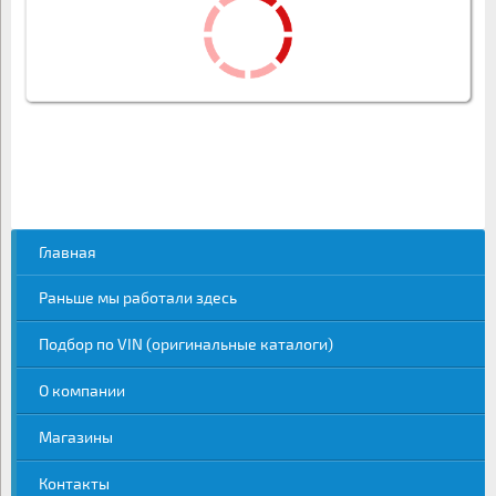
Главная
Раньше мы работали здесь
Подбор по VIN (оригинальные каталоги)
О компании
Магазины
Контакты