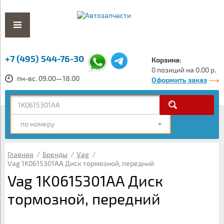
+7 (495) 544-76-30
Корзина:
0 позиций на 0.00 р.
пн-вс. 09.00—18.00
Оформить заказ
по номеру
Главная
/
Бренды
/
Vag
/
Vag 1K0615301AA Диск тормозной, передний
Vag 1K0615301AA Диск
тормозной, передний