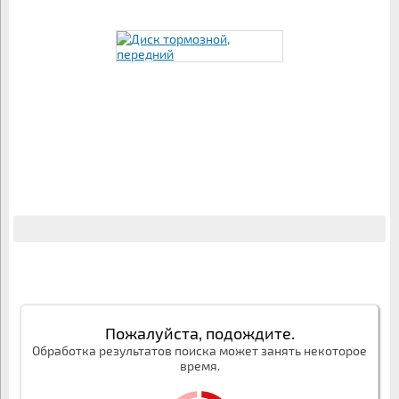
Пожалуйста, подождите.
Обработка результатов поиска может занять некоторое
время.