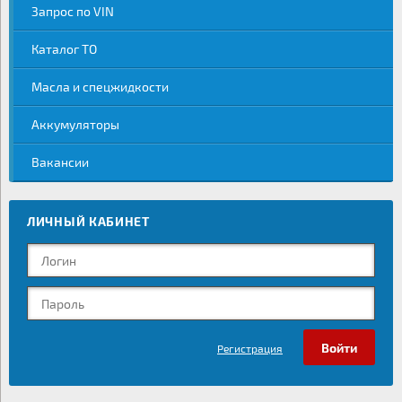
Запрос по VIN
Каталог ТО
Масла и спецжидкости
Аккумуляторы
Вакансии
ЛИЧНЫЙ КАБИНЕТ
Регистрация