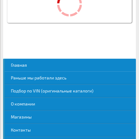
Главная
Раньше мы работали здесь
Подбор по VIN (оригинальные каталоги)
О компании
Магазины
Контакты