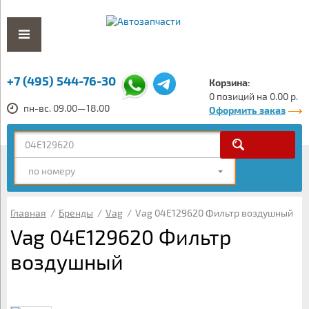
+7 (495) 544-76-30
Корзина:
0 позиций на 0.00 р.
пн-вс. 09.00—18.00
Оформить заказ
по номеру
Главная
/
Бренды
/
Vag
/
Vag 04E129620 Фильтр воздушный
Vag 04E129620 Фильтр
воздушный