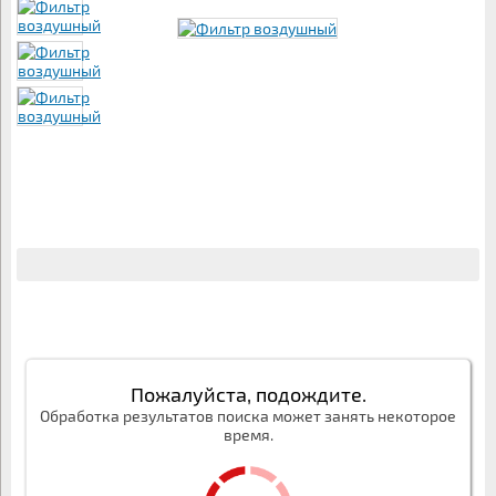
Пожалуйста, подождите.
Обработка результатов поиска может занять некоторое
время.