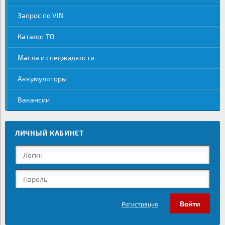
Запрос по VIN
Каталог ТО
Масла и спецжидкости
Аккумуляторы
Вакансии
ЛИЧНЫЙ КАБИНЕТ
Регистрация