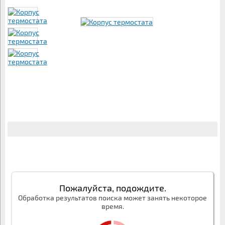
Пожалуйста, подождите.
Обработка результатов поиска может занять некоторое
время.