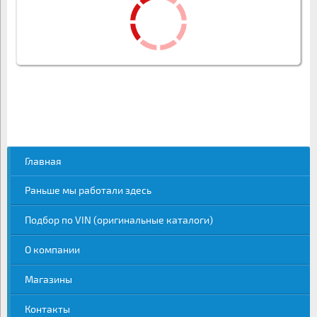
Главная
Раньше мы работали здесь
Подбор по VIN (оригинальные каталоги)
О компании
Магазины
Контакты