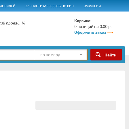
МОБИЛЕЙ
ЗАПЧАСТИ MERCEDES ПО ВИН
ВАКАНСИИ
Корзина:
ий проезд, 14
0 позиций на 0.00 р.
Оформить заказ
по номеру