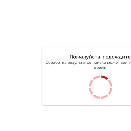
Пожалуйста, подождите
Обработка результатов поиска может заня
время.