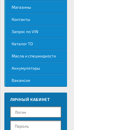
Магазины
Контакты
Запрос по VIN
Каталог ТО
Масла и спецжидкости
Аккумуляторы
Вакансии
ЛИЧНЫЙ КАБИНЕТ