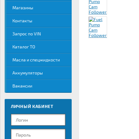
Магазины
Контакты
Запрос по VIN
Каталог ТО
Масла и спецжидкости
Аккумуляторы
Вакансии
ЛИЧНЫЙ КАБИНЕТ