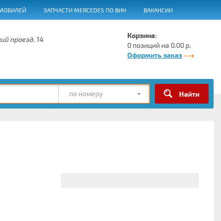
МОБИЛЕЙ
ЗАПЧАСТИ MERCEDES ПО ВИН
ВАКАНСИИ
Корзина:
ий проезд, 14
0 позиций на 0.00 р.
Оформить заказ
по номеру