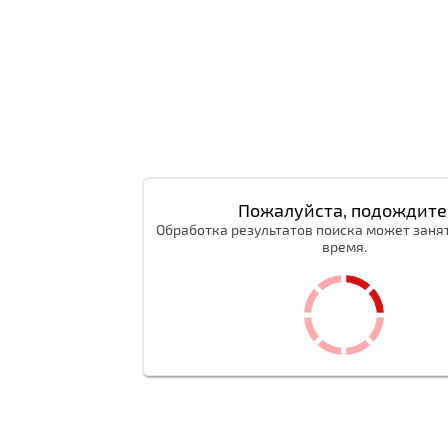
Пожалуйста, подождите
Обработка результатов поиска может заня
время.