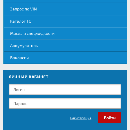
Запрос по VIN
Каталог ТО
Масла и спецжидкости
Аккумуляторы
Вакансии
ЛИЧНЫЙ КАБИНЕТ
Регистрация