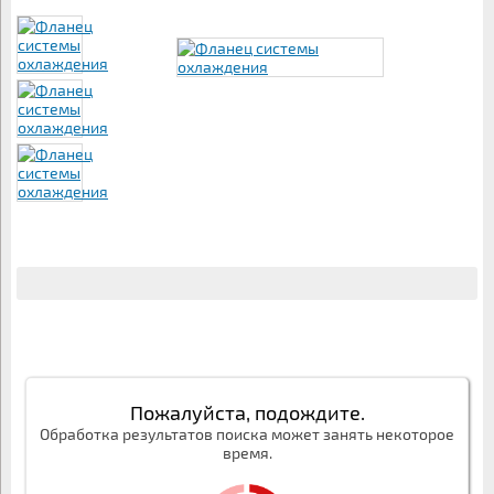
Пожалуйста, подождите.
Обработка результатов поиска может занять некоторое
время.