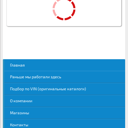
Главная
Раньше мы работали здесь
Подбор по VIN (оригинальные каталоги)
О компании
Магазины
Контакты