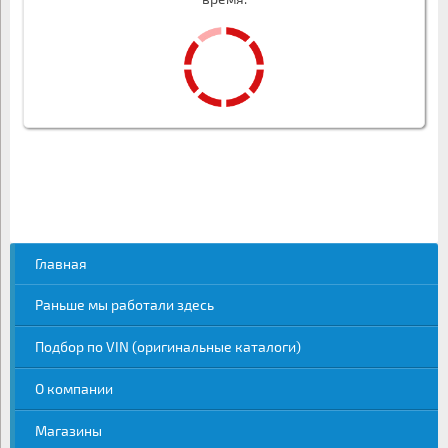
Главная
Раньше мы работали здесь
Подбор по VIN (оригинальные каталоги)
О компании
Магазины