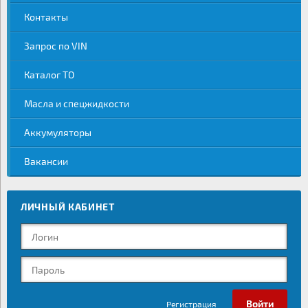
Контакты
Запрос по VIN
Каталог ТО
Масла и спецжидкости
Аккумуляторы
Вакансии
ЛИЧНЫЙ КАБИНЕТ
Регистрация