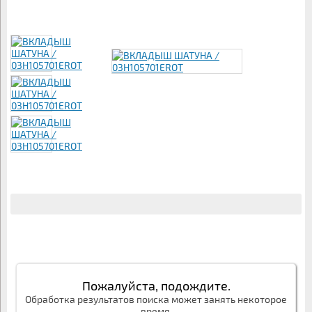
Пожалуйста, подождите.
Обработка результатов поиска может занять некоторое
время.