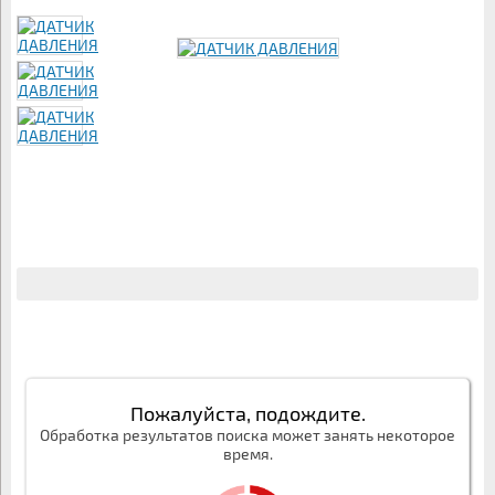
Пожалуйста, подождите.
Обработка результатов поиска может занять некоторое
время.