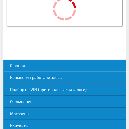
Главная
Раньше мы работали здесь
Подбор по VIN (оригинальные каталоги)
О компании
Магазины
Контакты