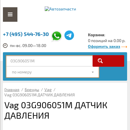
+7 (495) 544-76-30
Корзина:
0 позиций на 0.00 р.
пн-вс. 09.00—18.00
Оформить заказ
по номеру
Главная
/
Бренды
/
Vag
/
Vag 03G906051M ДАТЧИК ДАВЛЕНИЯ
Vag 03G906051M ДАТЧИК
ДАВЛЕНИЯ