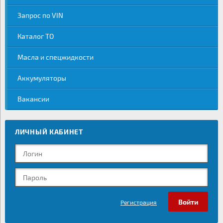
Запрос по VIN
Каталог ТО
Масла и спецжидкости
Аккумуляторы
Вакансии
ЛИЧНЫЙ КАБИНЕТ
Регистрация