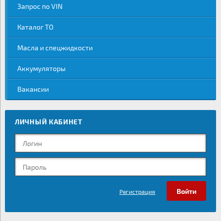
Запрос по VIN
Каталог ТО
Масла и спецжидкости
Аккумуляторы
Вакансии
ЛИЧНЫЙ КАБИНЕТ
Регистрация