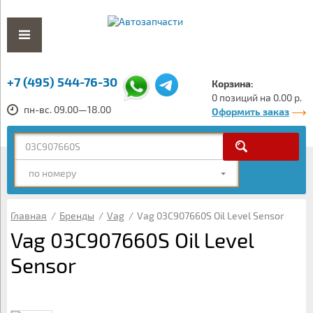
+7 (495) 544-76-30
Корзина:
0 позиций на 0.00 р.
пн-вс. 09.00—18.00
Оформить заказ
по номеру
Главная
/
Бренды
/
Vag
/
Vag 03C907660S Oil Level Sensor
Vag 03C907660S Oil Level
Sensor