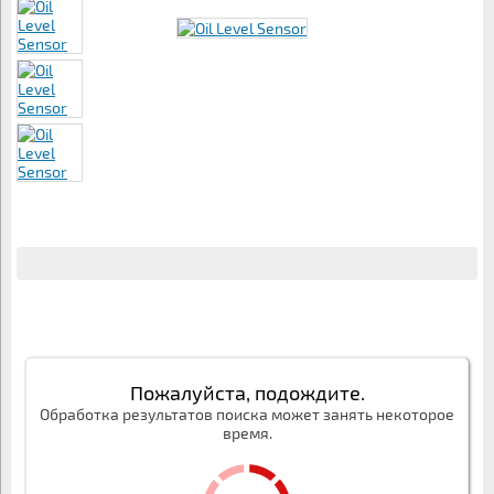
Пожалуйста, подождите.
Обработка результатов поиска может занять некоторое
время.