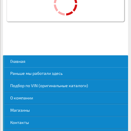
Главная
Раньше мы работали здесь
Подбор по VIN (оригинальные каталоги)
О компании
Магазины
Контакты