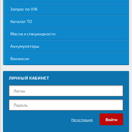
Запрос по VIN
Каталог ТО
Масла и спецжидкости
Аккумуляторы
Вакансии
ЛИЧНЫЙ КАБИНЕТ
Регистрация