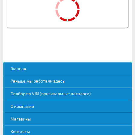
Главная
Раньше мы работали здесь
Подбор по VIN (оригинальные каталоги)
О компании
Магазины
Контакты