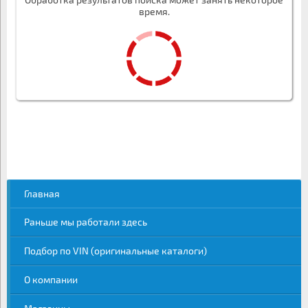
время.
Главная
Раньше мы работали здесь
Подбор по VIN (оригинальные каталоги)
О компании