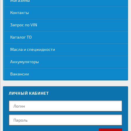
Магазины
Контакты
Запрос по VIN
Каталог ТО
Масла и спецжидкости
Аккумуляторы
Вакансии
ЛИЧНЫЙ КАБИНЕТ