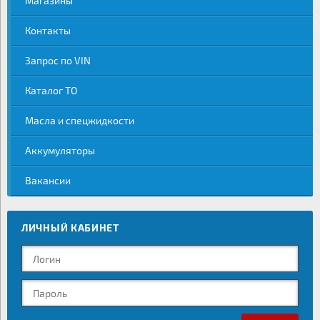
Магазины
Контакты
Запрос по VIN
Каталог ТО
Масла и спецжидкости
Аккумуляторы
Вакансии
ЛИЧНЫЙ КАБИНЕТ