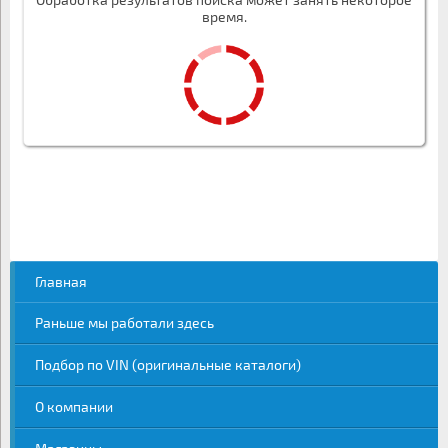
время.
Главная
Раньше мы работали здесь
Подбор по VIN (оригинальные каталоги)
О компании