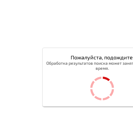
Пожалуйста, подождите
Обработка результатов поиска может заня
время.