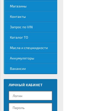
Магазины
Контакты
Запрос по VIN
Каталог ТО
Масла и спецжидкости
Аккумуляторы
Вакансии
ЛИЧНЫЙ КАБИНЕТ