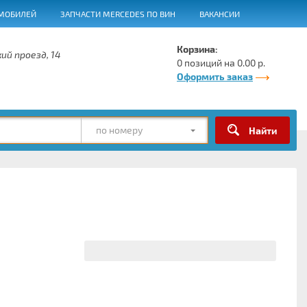
МОБИЛЕЙ
ЗАПЧАСТИ MERCEDES ПО ВИН
ВАКАНСИИ
Корзина:
ий проезд, 14
0 позиций на 0.00 р.
Оформить заказ
по номеру