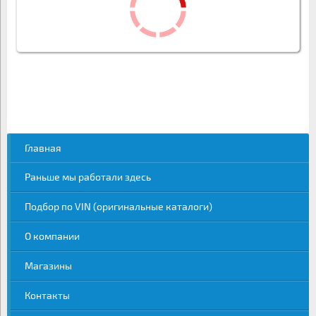
Главная
Раньше мы работали здесь
Подбор по VIN (оригинальные каталоги)
О компании
Магазины
Контакты