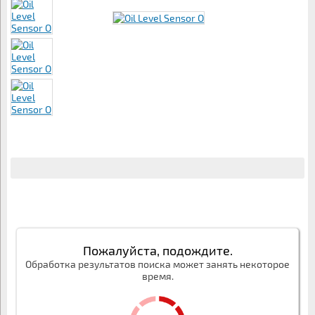
Пожалуйста, подождите.
Обработка результатов поиска может занять некоторое
время.