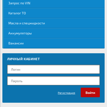
Запрос по VIN
Каталог ТО
Масла и спецжидкости
Аккумуляторы
Вакансии
ЛИЧНЫЙ КАБИНЕТ
Регистрация