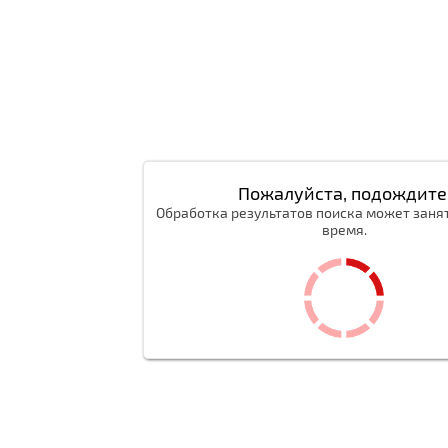
Пожалуйста, подождите
Обработка результатов поиска может заня
время.