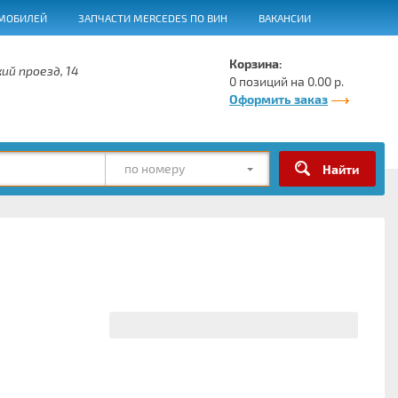
МОБИЛЕЙ
ЗАПЧАСТИ MERCEDES ПО ВИН
ВАКАНСИИ
Корзина:
ий проезд, 14
0 позиций на 0.00 р.
Оформить заказ
по номеру