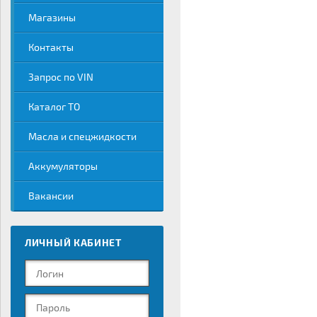
Магазины
Контакты
Запрос по VIN
Каталог ТО
Масла и спецжидкости
Аккумуляторы
Вакансии
ЛИЧНЫЙ КАБИНЕТ