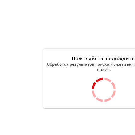
Пожалуйста, подождите
Обработка результатов поиска может заня
время.