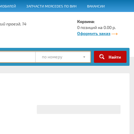
МОБИЛЕЙ
ЗАПЧАСТИ MERCEDES ПО ВИН
ВАКАНСИИ
Корзина:
ий проезд, 14
0 позиций на 0.00 р.
Оформить заказ
по номеру