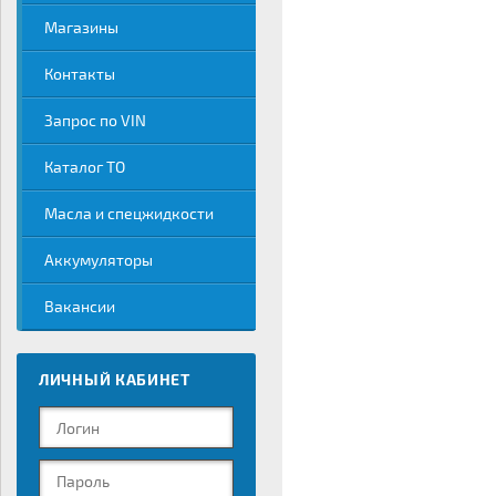
Магазины
Контакты
Запрос по VIN
Каталог ТО
Масла и спецжидкости
Аккумуляторы
Вакансии
ЛИЧНЫЙ КАБИНЕТ