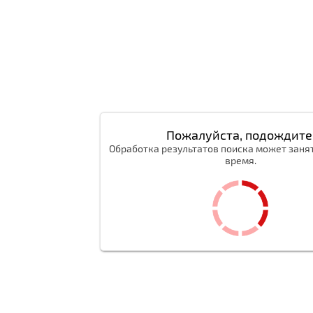
Пожалуйста, подождите
Обработка результатов поиска может заня
время.