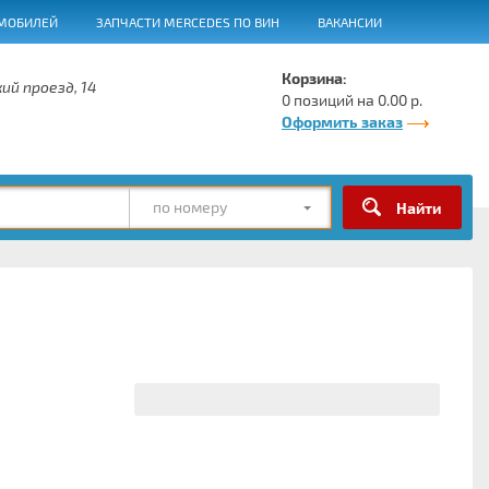
МОБИЛЕЙ
ЗАПЧАСТИ MERCEDES ПО ВИН
ВАКАНСИИ
Корзина:
ий проезд, 14
0 позиций на 0.00 р.
Оформить заказ
по номеру