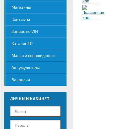
Магазины
Контакты
Запрос по VIN
Каталог ТО
Масла и спецжидкости
Аккумуляторы
Вакансии
ЛИЧНЫЙ КАБИНЕТ