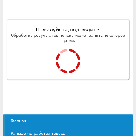
Пожалуйста, подождите.
Обработка результатов поиска может занять некоторое
время.
Главная
Раньше мы работали здесь