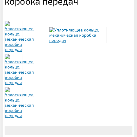
коробка передач