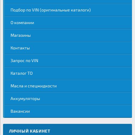
Подбор по VIN (оригинальные каталоги)
О компании
Магазины
Контакты
Запрос по VIN
Каталог ТО
Масла и спецжидкости
Аккумуляторы
Вакансии
ЛИЧНЫЙ КАБИНЕТ