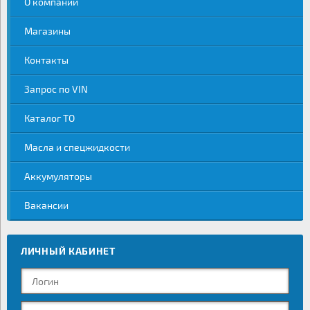
О компании
Магазины
Контакты
Запрос по VIN
Каталог ТО
Масла и спецжидкости
Аккумуляторы
Вакансии
ЛИЧНЫЙ КАБИНЕТ