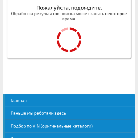
Пожалуйста, подождите.
Обработка результатов поиска может занять некоторое
время.
Главная
Раньше мы работали здесь
Подбор по VIN (оригинальные каталоги)