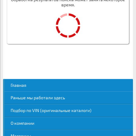
время.
Главная
Раньше мы работали здесь
Подбор по VIN (оригинальные каталоги)
О компании
Магазины