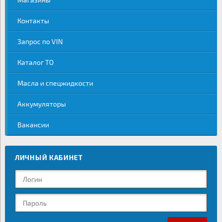
Контакты
Запрос по VIN
Каталог ТО
Масла и спецжидкости
Аккумуляторы
Вакансии
ЛИЧНЫЙ КАБИНЕТ