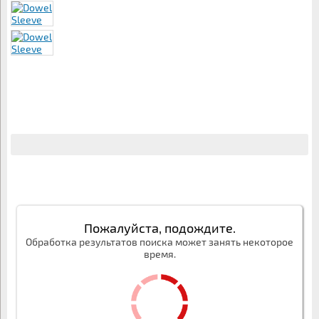
Пожалуйста, подождите.
Обработка результатов поиска может занять некоторое
время.