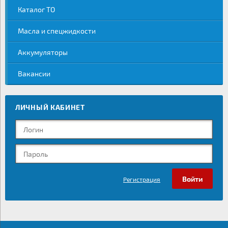
Каталог ТО
Масла и спецжидкости
Аккумуляторы
Вакансии
ЛИЧНЫЙ КАБИНЕТ
Регистрация