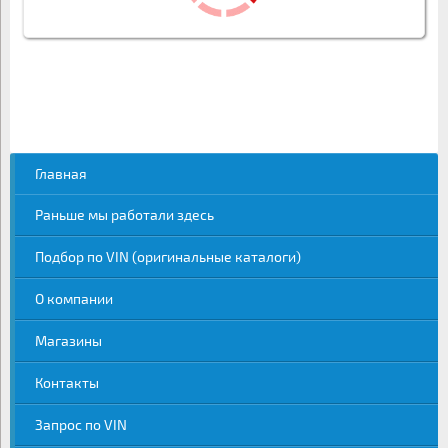
Главная
Раньше мы работали здесь
Подбор по VIN (оригинальные каталоги)
О компании
Магазины
Контакты
Запрос по VIN