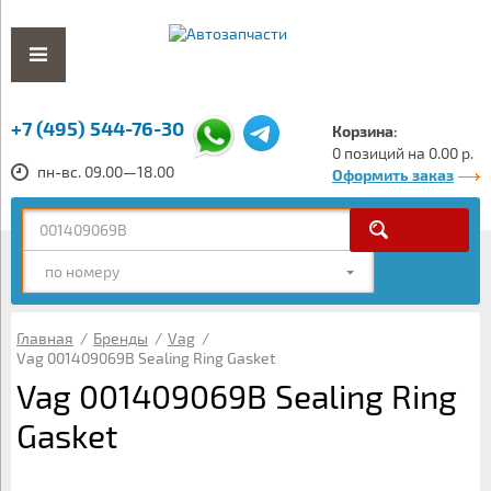
+7 (495) 544-76-30
Корзина:
0 позиций на 0.00 р.
пн-вс. 09.00—18.00
Оформить заказ
по номеру
Главная
/
Бренды
/
Vag
/
Vag 001409069B Sealing Ring Gasket
Vag 001409069B Sealing Ring
Gasket