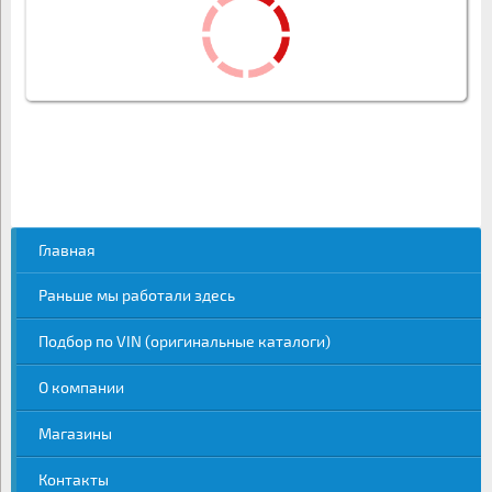
Главная
Раньше мы работали здесь
Подбор по VIN (оригинальные каталоги)
О компании
Магазины
Контакты