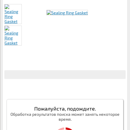
Пожалуйста, подождите.
Обработка результатов поиска может занять некоторое
время.