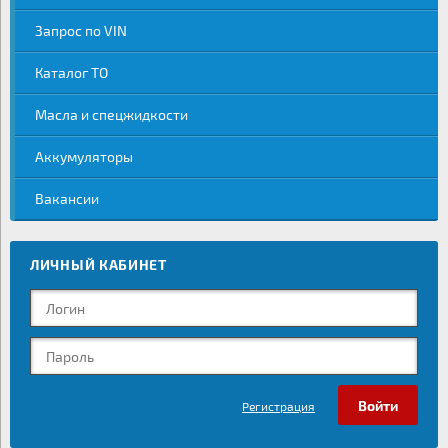
Запрос по VIN
Каталог ТО
Масла и спецжидкости
Аккумуляторы
Вакансии
ЛИЧНЫЙ КАБИНЕТ
Регистрация