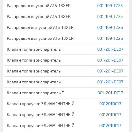
Распредвал впускной A16-18XER
001-109-TZ25
Распредвал впускной A16-18XER
001-109-TZ25
Распредвал выпускной A16-18XER
001-109-TZ26
Распредвал выпускной A16-18XER
001-109-TZ26
Клапан топливоиспаритель
001-201-DC07
Клапан топливоиспаритель
001-201-DC07
Клапан топливоиспаритель
001-201-DC07
Клапан топливоиспаритель
001-201-DC07
Клапан топливоиспаритель F
001-201-DC17
Клапан продувки ЭЛ./МАГНИТНЫЙ
001201DC17
Клапан продувки ЭЛ./МАГНИТНЫЙ
001201DC17
Клапан продувки ЭЛ./МАГНИТНЫЙ
001201DC17