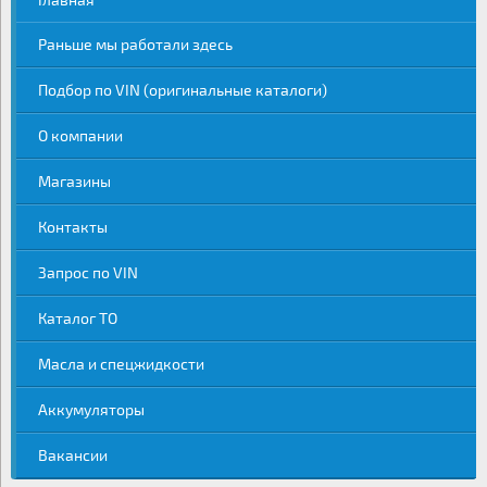
Раньше мы работали здесь
Подбор по VIN (оригинальные каталоги)
О компании
Магазины
Контакты
Запрос по VIN
Каталог ТО
Масла и спецжидкости
Аккумуляторы
Вакансии