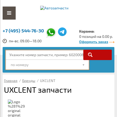
+7 (495) 544-76-30
Корзина:
0 позиций на 0.00 р.
пн-вс. 09.00—18.00
Оформить заказ
по номеру
Главная
/
Бренды
/
UXCLENT
UXCLENT запчасти