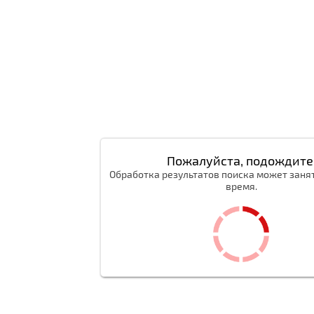
Пожалуйста, подождите
Обработка результатов поиска может заня
время.