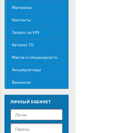
Магазины
Контакты
Запрос по VIN
Каталог ТО
Масла и спецжидкости
Аккумуляторы
Вакансии
ЛИЧНЫЙ КАБИНЕТ