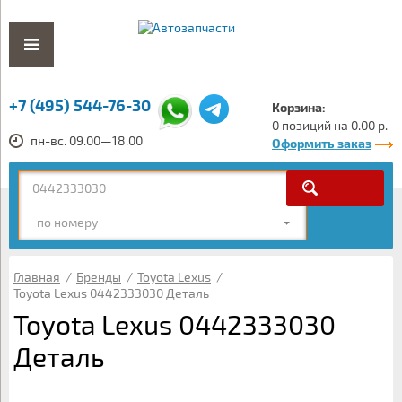
+7 (495) 544-76-30
Корзина:
0 позиций на 0.00 р.
пн-вс. 09.00—18.00
Оформить заказ
по номеру
Главная
/
Бренды
/
Toyota Lexus
/
Toyota Lexus 0442333030 Деталь
Toyota Lexus 0442333030
Деталь