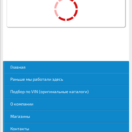
Главная
Раньше мы работали здесь
Подбор по VIN (оригинальные каталоги)
О компании
Магазины
Контакты