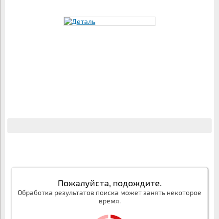
Пожалуйста, подождите.
Обработка результатов поиска может занять некоторое
время.