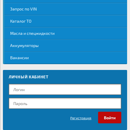
Запрос по VIN
Каталог ТО
Масла и спецжидкости
Аккумуляторы
Вакансии
ЛИЧНЫЙ КАБИНЕТ
Регистрация