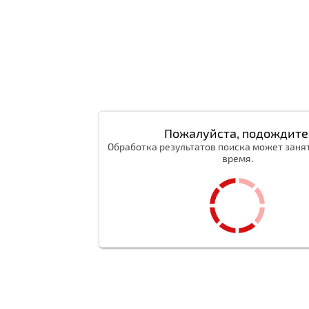
Пожалуйста, подождите
Обработка результатов поиска может заня
время.