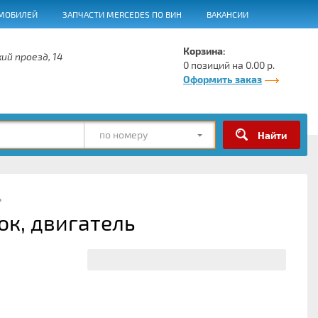
МОБИЛЕЙ
ЗАПЧАСТИ MERCEDES ПО ВИН
ВАКАНСИИ
Корзина:
ий проезд, 14
0 позиций на 0.00 р.
Оформить заказ
по номеру
ь
ок, двигатель