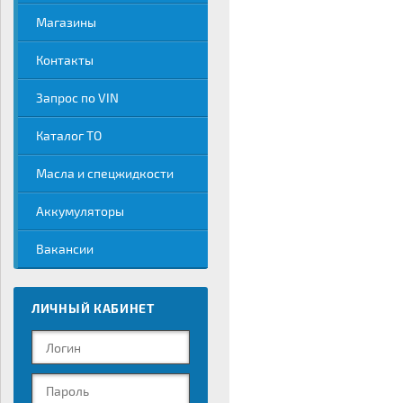
Магазины
Контакты
Запрос по VIN
Каталог ТО
Масла и спецжидкости
Аккумуляторы
Вакансии
ЛИЧНЫЙ КАБИНЕТ