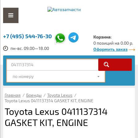
+7 (495) 544-76-30
Корзина:
0 позиций на 0.00 р.
пн-вс. 09.00—18.00
Оформить заказ
по номеру
Главная
/
Бренды
/
Toyota Lexus
/
Toyota Lexus 0411137314 GASKET KIT, ENGINE
Toyota Lexus 0411137314
GASKET KIT, ENGINE