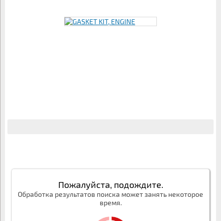
Пожалуйста, подождите.
Обработка результатов поиска может занять некоторое
время.