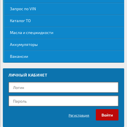
Запрос по VIN
Каталог ТО
Масла и спецжидкости
Аккумуляторы
Вакансии
ЛИЧНЫЙ КАБИНЕТ
Регистрация