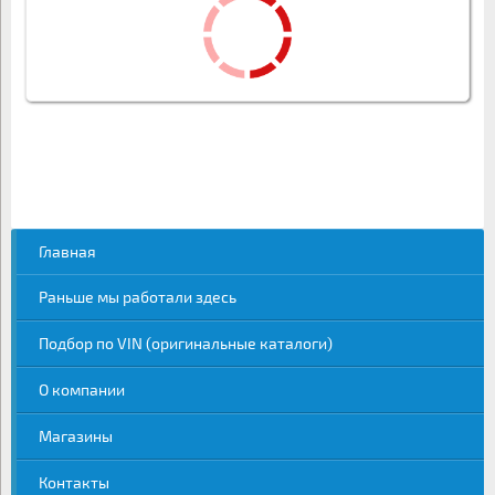
Главная
Раньше мы работали здесь
Подбор по VIN (оригинальные каталоги)
О компании
Магазины
Контакты