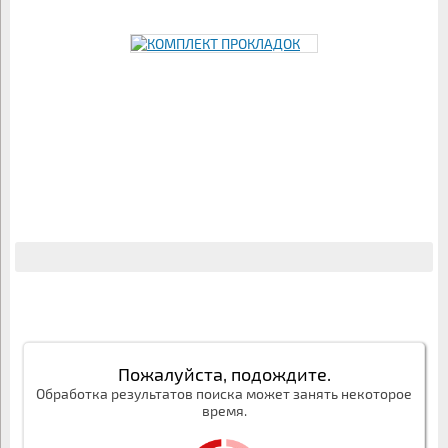
Пожалуйста, подождите.
Обработка результатов поиска может занять некоторое
время.