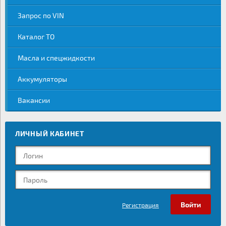
Запрос по VIN
Каталог ТО
Масла и спецжидкости
Аккумуляторы
Вакансии
ЛИЧНЫЙ КАБИНЕТ
Регистрация