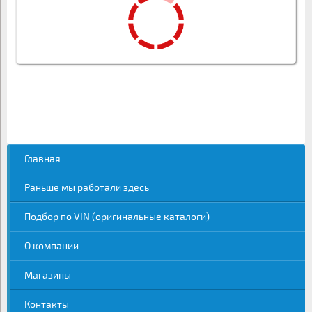
Главная
Раньше мы работали здесь
Подбор по VIN (оригинальные каталоги)
О компании
Магазины
Контакты