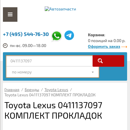
+7 (495) 544-76-30
Корзина:
0 позиций на 0.00 р.
пн-вс. 09.00—18.00
Оформить заказ
по номеру
Главная
/
Бренды
/
Toyota Lexus
/
Toyota Lexus 0411137097 КОМПЛЕКТ ПРОКЛАДОК
Toyota Lexus 0411137097
КОМПЛЕКТ ПРОКЛАДОК