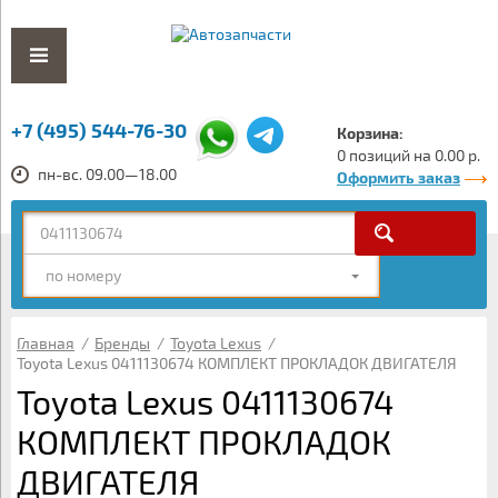
+7 (495) 544-76-30
Корзина:
0 позиций на 0.00 р.
пн-вс. 09.00—18.00
Оформить заказ
по номеру
Главная
/
Бренды
/
Toyota Lexus
/
Toyota Lexus 0411130674 КОМПЛЕКТ ПРОКЛАДОК ДВИГАТЕЛЯ
Toyota Lexus 0411130674
КОМПЛЕКТ ПРОКЛАДОК
ДВИГАТЕЛЯ