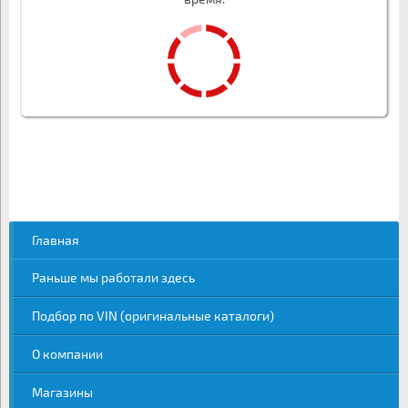
Главная
Раньше мы работали здесь
Подбор по VIN (оригинальные каталоги)
О компании
Магазины