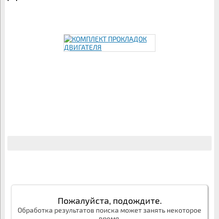
Пожалуйста, подождите.
Обработка результатов поиска может занять некоторое
время.