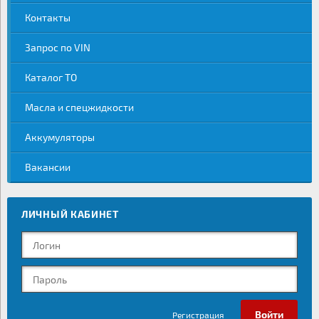
Контакты
Запрос по VIN
Каталог ТО
Масла и спецжидкости
Аккумуляторы
Вакансии
ЛИЧНЫЙ КАБИНЕТ
Регистрация