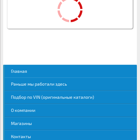
Главная
Раньше мы работали здесь
Подбор по VIN (оригинальные каталоги)
О компании
Магазины
Контакты