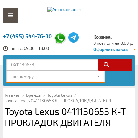
+7 (495) 544-76-30
Корзина:
0 позиций на 0.00 р.
пн-вс. 09.00—18.00
Оформить заказ
по номеру
Главная
/
Бренды
/
Toyota Lexus
/
Toyota Lexus 0411130653 К-Т ПРОКЛАДОК ДВИГАТЕЛЯ
Toyota Lexus 0411130653 К-Т
ПРОКЛАДОК ДВИГАТЕЛЯ