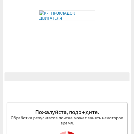
Пожалуйста, подождите.
Обработка результатов поиска может занять некоторое
время.