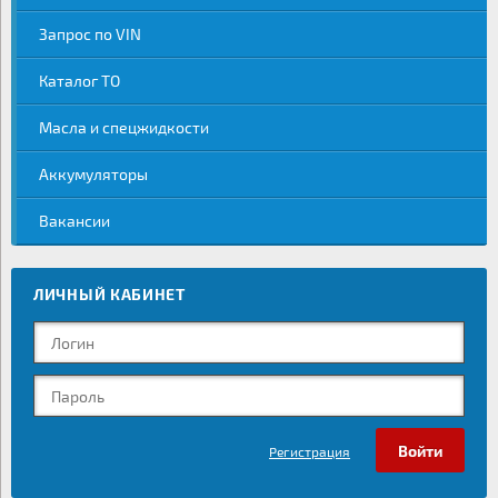
Запрос по VIN
Каталог ТО
Масла и спецжидкости
Аккумуляторы
Вакансии
ЛИЧНЫЙ КАБИНЕТ
Регистрация