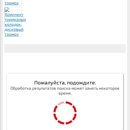
Пожалуйста, подождите.
Обработка результатов поиска может занять некоторое
время.