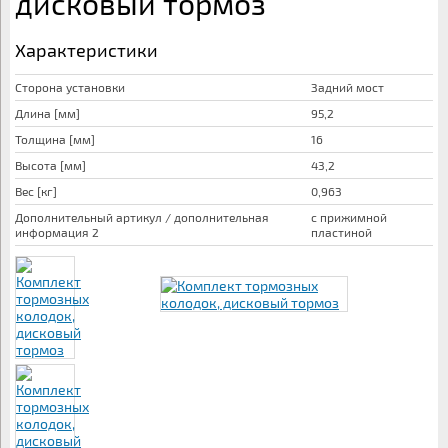
дисковый тормоз
Характеристики
Сторона установки
Задний мост
Длина [мм]
95,2
Толщина [мм]
16
Высота [мм]
43,2
Вес [кг]
0,963
Дополнительный артикул / дополнительная
с прижимной
информация 2
пластиной