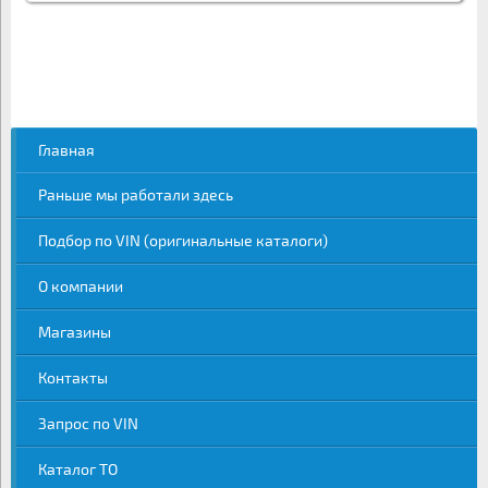
Главная
Раньше мы работали здесь
Подбор по VIN (оригинальные каталоги)
О компании
Магазины
Контакты
Запрос по VIN
Каталог ТО