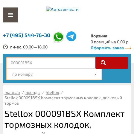
+7 (495) 544-76-30
Корзина:
0 позиций на 0.00 р.
пн-вс. 09.00—18.00
Оформить заказ
по номеру
Главная
/
Бренды
/
Stellox
/
Stellox 000091BSX Комплект тормозных колодок, дисковый
тормоз
Stellox 000091BSX Комплект
тормозных колодок,