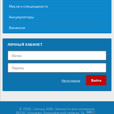
Масла и спецжидкости
Аккумуляторы
Вакансии
ЛИЧНЫЙ КАБИНЕТ
Регистрация
© 2026, «Запад-АКБ» Запчасти для иномарок
ВЕГАС-Кунцево, Хорошёвский проезд, 14,