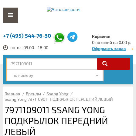
+7 (495) 544-76-30
Корзина:
0 позиций на 0.00 р.
пн-вс. 09.00—18.00
Оформить заказ
по номеру
Главная
/
Бренды
/
Ssang Yong
/
Ssang Yong 7971109011 ПОДКРЫЛОК ПЕРЕДНИЙ ЛЕВЫЙ
7971109011 SSANG YONG
ПОДКРЫЛОК ПЕРЕДНИЙ
ЛЕВЫЙ