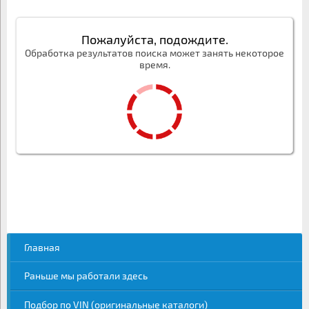
Пожалуйста, подождите.
Обработка результатов поиска может занять некоторое
время.
Главная
Раньше мы работали здесь
Подбор по VIN (оригинальные каталоги)