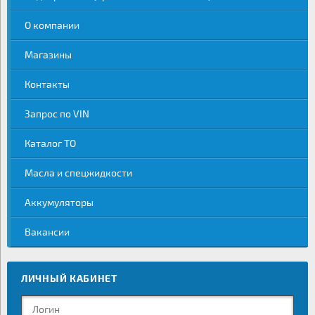
О компании
Магазины
Контакты
Запрос по VIN
Каталог ТО
Масла и спецжидкости
Аккумуляторы
Вакансии
ЛИЧНЫЙ КАБИНЕТ