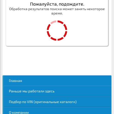
Пожалуйста, подождите.
Обработка результатов поиска может занять некоторое
время.
Главная
Раньше мы работали здесь
Подбор по VIN (оригинальные каталоги)
О компании