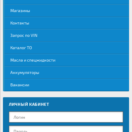
Магазины
Контакты
Запрос по VIN
Каталог ТО
Масла и спецжидкости
Аккумуляторы
Вакансии
ЛИЧНЫЙ КАБИНЕТ